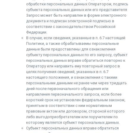
обработки персональных данных Оператором, подпись
субъекта персональных данных или его представителя
Запрос может быть направлен в форме электронного
документа и подписан электронной подписью в
соответствии с законодательством Российской
Федерации.
В случае, если сведения, указанные в п. 6.7 настоящей
Политики, а также обрабатываемы персональные
данные были предоставлены для ознакомления
субъекту персональных данных по его запросу, субъект
персональных данных вправе обратиться повторно к
Оператору или направить ему повторный запрос в
целях получения сведений, указанных в п. 6.7
настоящего положения, и ознакомления с такими
персональными данными не ранее чем через тридцать
дней после первоначального обращения или
направления первоначального запроса, если более
короткий срок не установлен федеральным законом,
принятым в соответствии с ним нормативным
правовым актом или договором, стороной которого
либо выгодоприобретателем или поручителем по
которому является субъект персональных данных.
Субъект персональных данных вправе обратиться