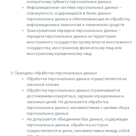
конкретному субъекту персональных данных.
Информационная система персональных данных –
совокупность содержащихся в базах данных
персональных данных и обеспечивающих их обработку
информационных технологий и технических средств.
Трансграничная передача персональных данных –
передача персональных данных на территорию
иностранного государства органу власти иностранного
государства, иностранному физическому лицу или
иностранному юридическому лицу.
Принципы обработки персональных данных
Обработка персональных данных осуществляется на
законной основе.
Обработка персональных данных ограничивается
достижением конкретных, заранее определенных и
законных целей. Не допускается обработка
персональных данных, несовместимая с целями сбора
персональных данных.
Не допускается объединение баз данных, содержащих
персональные данные, обработка которых
осуществляется в целях, несовместимых между собой.