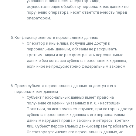
указанного лица несет Оператор. Лицо,
осуществляющее обработку персональных данных по
поручению оператора, несет ответственность перед
оператором.
Конфиденциальность персональных данных
Оператор и иные лица, получившие доступ к
персональным данным, обязаны не раскрывать
третьим лицам и не распространять персональные
данные без согласия субъекта персональных данных,
если иное не предусмотрено федеральным законом.
Право субъекта персональных данных на доступ к его
персональным данным
Субъект персональных данных имеет право на
получение сведений, указанных в п. 6.7 настоящей
Политики, за исключением случаев, при которых доступ
субъекта персональных данных к его персональным
данным нарушает права и законные интересы третьих
лиц. Субъект персональных данных вправе требовать от
Оператора уточнения его персональных данных, их