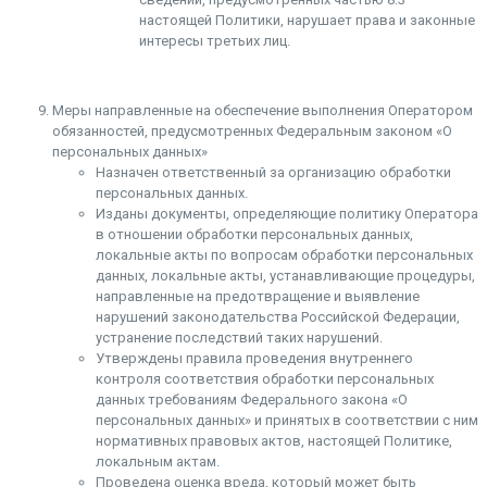
настоящей Политики, нарушает права и законные
интересы третьих лиц.
Меры направленные на обеспечение выполнения Оператором
обязанностей, предусмотренных Федеральным законом «О
персональных данных»
Назначен ответственный за организацию обработки
персональных данных.
Изданы документы, определяющие политику Оператора
в отношении обработки персональных данных,
локальные акты по вопросам обработки персональных
данных, локальные акты, устанавливающие процедуры,
направленные на предотвращение и выявление
нарушений законодательства Российской Федерации,
устранение последствий таких нарушений.
Утверждены правила проведения внутреннего
контроля соответствия обработки персональных
данных требованиям Федерального закона «О
персональных данных» и принятых в соответствии с ним
нормативных правовых актов, настоящей Политике,
локальным актам.
Проведена оценка вреда, который может быть