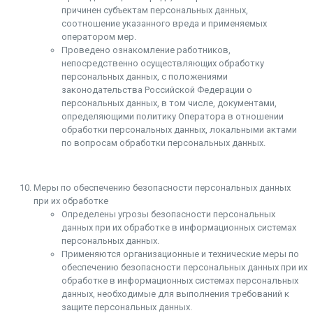
причинен субъектам персональных данных,
соотношение указанного вреда и применяемых
оператором мер.
Проведено ознакомление работников,
непосредственно осуществляющих обработку
персональных данных, с положениями
законодательства Российской Федерации о
персональных данных, в том числе, документами,
определяющими политику Оператора в отношении
обработки персональных данных, локальными актами
по вопросам обработки персональных данных.
Меры по обеспечению безопасности персональных данных
при их обработке
Определены угрозы безопасности персональных
данных при их обработке в информационных системах
персональных данных.
Применяются организационные и технические меры по
обеспечению безопасности персональных данных при их
обработке в информационных системах персональных
данных, необходимые для выполнения требований к
защите персональных данных.