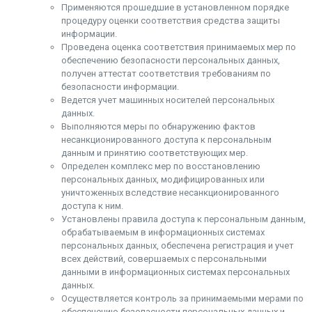
Применяются прошедшие в установленном порядке
процедуру оценки соответствия средства защиты
информации.
Проведена оценка соответствия принимаемых мер по
обеспечению безопасности персональных данных,
получен аттестат соответствия требованиям по
безопасности информации.
Ведется учет машинных носителей персональных
данных.
Выполняются меры по обнаружению фактов
несанкционированного доступа к персональным
данным и принятию соответствующих мер.
Определен комплекс мер по восстановлению
персональных данных, модифицированных или
уничтоженных вследствие несанкционированного
доступа к ним.
Установлены правила доступа к персональным данным,
обрабатываемым в информационных системах
персональных данных, обеспечена регистрация и учет
всех действий, совершаемых с персональными
данными в информационных системах персональных
данных.
Осуществляется контроль за принимаемыми мерами по
обеспечению безопасности персональных данных и