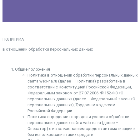
ПОЛИТИКА
в отношении обработки персональных данных
Общие положения
Политика в отношении обработки персональных данных
сайта web-na.ru (далее – Политика) разработана в
соответствии с Конституцией Российской Федерации,
Федеральным законом от 27.07.2006 № 152-ФЗ «О
персональных данных» (далее – Федеральный закон «О
персональных данных»), Трудовым кодексом
Российской Федерации.
Политика определяет порядок и условия обработки
персональных данных сайта web-na.ru (далее –
Оператор) с использованием средств автоматизации и
без использования таких средств.