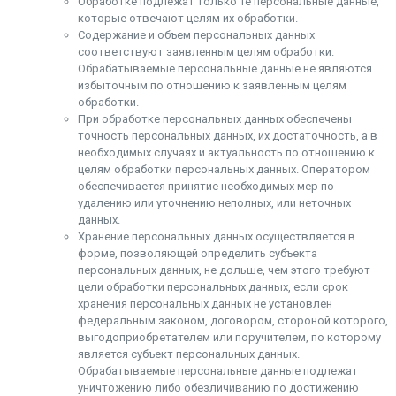
Обработке подлежат только те персональные данные,
которые отвечают целям их обработки.
Содержание и объем персональных данных
соответствуют заявленным целям обработки.
Обрабатываемые персональные данные не являются
избыточным по отношению к заявленным целям
обработки.
При обработке персональных данных обеспечены
точность персональных данных, их достаточность, а в
необходимых случаях и актуальность по отношению к
целям обработки персональных данных. Оператором
обеспечивается принятие необходимых мер по
удалению или уточнению неполных, или неточных
данных.
Хранение персональных данных осуществляется в
форме, позволяющей определить субъекта
персональных данных, не дольше, чем этого требуют
цели обработки персональных данных, если срок
хранения персональных данных не установлен
федеральным законом, договором, стороной которого,
выгодоприобретателем или поручителем, по которому
является субъект персональных данных.
Обрабатываемые персональные данные подлежат
уничтожению либо обезличиванию по достижению