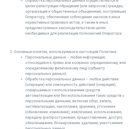
Обработка персональных данных осуществляется в
целях регистрации обращений (или запросов) граждан,
организаций и общественных объединений, поступивших
Оператору, обеспечения соблюдения законов и иных
нормативных правовых актов, а также в иных
предусмотренных законодательством целях
необходимых для реализации полномочий Оператора.
Основные понятия, используемые в настоящей Политике
Персональные данные – любая информация,
относящаяся к прямо или косвенно определенному, или
определяемому физическому лицу (субъекту
персональных данных).
Обработка персональных данных – любое действие
(операция) или совокупность действий (операций),
совершаемых с использованием средств
автоматизации или без использования таких средств с
персональными данными, включая сбор, запись,
систематизацию, накопление, хранение, уточнение
(обновление, изменение), извлечение, использование,
передачу (распространение, предоставление, доступ),
обезличивание, блокирование, удаление, уничтожение
персональных данных.