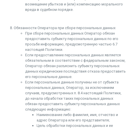
возмещение убытков и (или) компенсацию морального
вреда в судебном порядке.
Обязанности Оператора при сборе персональных данных
При сборе персональных данных Оператор обязан
предоставить субъекту персональных данных по его
просьбе информацию, предусмотренную частью 6.7
настоящей Политики.
Если предоставление персональных данных является
обязательным в соответствии с федеральным законом,
Оператор обязан разъяснить субъекту персональных
данных юридические последствия отказа предоставить
его персональные данные.
Если персональные данные получены не от субъекта
персональных данных, Оператор, за исключением
случаев, предусмотренных п. 8.4 настоящей Политики,
до начала обработки таких персональных данных
обязан предоставить субъекту персональных данных
следующую информацию:
Наименование либо фамилия, имя, отчество и
адрес Оператора или его представителя;
Цель обработки персональных данных и ее