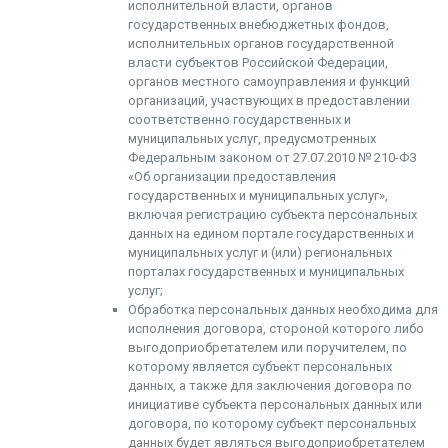
исполнительной власти, органов
государственных внебюджетных фондов,
исполнительных органов государственной
власти субъектов Российской Федерации,
органов местного самоуправления и функций
организаций, участвующих в предоставлении
соответственно государственных и
муниципальных услуг, предусмотренных
Федеральным законом от 27.07.2010 № 210-ФЗ
«Об организации предоставления
государственных и муниципальных услуг»,
включая регистрацию субъекта персональных
данных на едином портале государственных и
муниципальных услуг и (или) региональных
порталах государственных и муниципальных
услуг;
Обработка персональных данных необходима для
исполнения договора, стороной которого либо
выгодоприобретателем или поручителем, по
которому является субъект персональных
данных, а также для заключения договора по
инициативе субъекта персональных данных или
договора, по которому субъект персональных
данных будет являться выгодоприобретателем