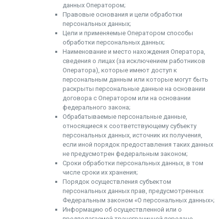
данных Оператором;
Правовые основания и цели обработки
персональных данных;
Цели и применяемые Оператором способы
обработки персональных данных;
Наименование и место нахождения Оператора,
сведения о лицах (за исключением работников
Оператора), которые имеют доступ к
персональным данным или которые могут быть
раскрыты персональные данные на основании
договора с Оператором или на основании
федерального закона;
Обрабатываемые персональные данные,
относящиеся к соответствующему субъекту
персональных данных, источник их получения,
если иной порядок предоставления таких данных
не предусмотрен федеральным законом;
Сроки обработки персональных данных, в том
числе сроки их хранения;
Порядок осуществления субъектом
персональных данных прав, предусмотренных
Федеральным законом «О персональных данных»;
Информацию об осуществленной или о
предполагаемой трансграничной передаче