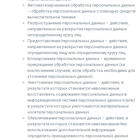
Автоматизированная обработка персональных данных
– обработка персональных данных с помощью средств
вычислительной техники.
Распространение персональных данных – действия,
направленные на раскрытие персональных данных
неопределенному кругу лиц.
Предоставление персональных данных – действия,
направленные на раскрытие персональных данных
определенному лицу или определенному кругу лиц.
Блокирование персональных данных – временное
прекращение обработки персональных данных (за
исключением случаев, если обработка необходима для
уточнения персональных данных).
Уничтожение персональных данных – действия, в
результате которых становится невозможным
восстановить содержание персональных данных в
информационной системе персональных данных и (или)
в результате которых уничтожаются материальные
носители персональных данных.
Обезличивание персональных данных – действия, в
результате которых становится невозможным без
использования дополнительной информации
определить принадлежность персональных данных