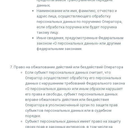
данных;
Наименование или имя, фамилию, отчество и
адрес лица, осуществляющего обработку
персональных данных по поручению Оператора,
если обработка поручена или будет поручена
такому лицу.
Иные сведения, предусмотренные Федеральным
законом «О персональных данных» или другими
федеральными законами.
Право на обжалование действий или бездействий Оператора
Если субъект персональных данных считает, что
Оператор осуществляет обработку его персональных
данных с нарушением требований Федерального закона
«О персональных данных» или иным образом нарушает
его права и свободы, субъект персональных данных
вправе обжаловать действия или бездействия
Оператора в уполномоченный орган по защите прав
субъектов персональных данных или в судебном
порядке.
Субъект персональных данных имеет право на защиту
своих прав и законных интересов, в том числе на