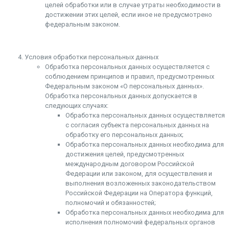
целей обработки или в случае утраты необходимости в
достижении этих целей, если иное не предусмотрено
федеральным законом.
Условия обработки персональных данных
Обработка персональных данных осуществляется с
соблюдением принципов и правил, предусмотренных
Федеральным законом «О персональных данных».
Обработка персональных данных допускается в
следующих случаях:
Обработка персональных данных осуществляется
с согласия субъекта персональных данных на
обработку его персональных данных;
Обработка персональных данных необходима для
достижения целей, предусмотренных
международным договором Российской
Федерации или законом, для осуществления и
выполнения возложенных законодательством
Российской Федерации на Оператора функций,
полномочий и обязанностей;
Обработка персональных данных необходима для
исполнения полномочий федеральных органов