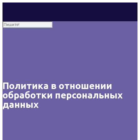
Политика в отношении
обработки персональных
данных