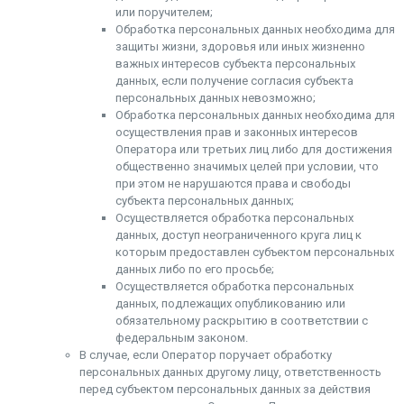
или поручителем;
Обработка персональных данных необходима для
защиты жизни, здоровья или иных жизненно
важных интересов субъекта персональных
данных, если получение согласия субъекта
персональных данных невозможно;
Обработка персональных данных необходима для
осуществления прав и законных интересов
Оператора или третьих лиц либо для достижения
общественно значимых целей при условии, что
при этом не нарушаются права и свободы
субъекта персональных данных;
Осуществляется обработка персональных
данных, доступ неограниченного круга лиц к
которым предоставлен субъектом персональных
данных либо по его просьбе;
Осуществляется обработка персональных
данных, подлежащих опубликованию или
обязательному раскрытию в соответствии с
федеральным законом.
В случае, если Оператор поручает обработку
персональных данных другому лицу, ответственность
перед субъектом персональных данных за действия